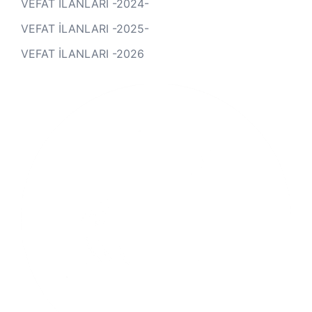
VEFAT İLANLARI -2024-
VEFAT İLANLARI -2025-
VEFAT İLANLARI -2026