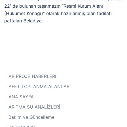
22′ de bulunan taşınmazın “Resmi Kurum Alanı
(Hükümet Konağı)” olarak hazırlanmış plan tadilatı
paftaları Belediye
AB PROJE HABERLERİ
AFET TOPLANMA ALANLARI
ANA SAYFA
ARITMA SU ANALİZLERİ
Bakım ve Güncelleme