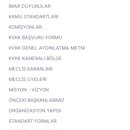
İMAR DUYURULAR
KAMU STANDARTLARI
KOMİSYONLAR
KVKK BAŞVURU FORMU
KVKK GENEL AYDINLATMA METNİ
KVKK KAMERALI BÖLGE
MECLİS KARARLARI
MECLİS ÜYELERİ
MİSYON - VİZYON
ÖNCEKİ BAŞKANLARIMIZ
ORGANİZASYON YAPISI
STANDART FORMLAR