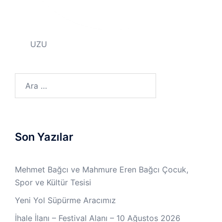
UZU
Son Yazılar
Mehmet Bağcı ve Mahmure Eren Bağcı Çocuk,
Spor ve Kültür Tesisi
Yeni Yol Süpürme Aracımız
İhale İlanı – Festival Alanı – 10 Ağustos 2026