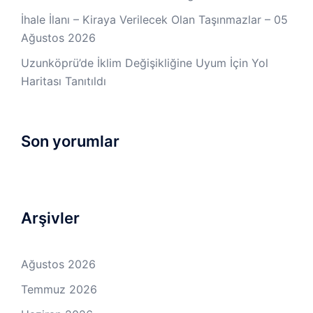
İhale İlanı – Kiraya Verilecek Olan Taşınmazlar – 05
Ağustos 2026
Uzunköprü’de İklim Değişikliğine Uyum İçin Yol
Haritası Tanıtıldı
Son yorumlar
Arşivler
Ağustos 2026
Temmuz 2026