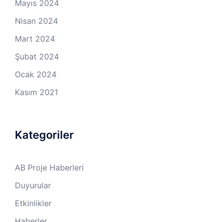
Mayıs 2024
Nisan 2024
Mart 2024
Şubat 2024
Ocak 2024
Kasım 2021
Kategoriler
AB Proje Haberleri
Duyurular
Etkinlikler
Haberler