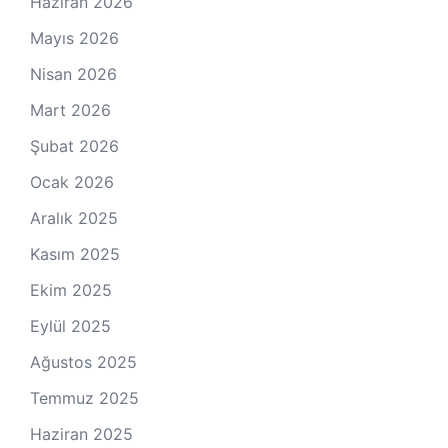
Haziran 2026
Mayıs 2026
Nisan 2026
Mart 2026
Şubat 2026
Ocak 2026
Aralık 2025
Kasım 2025
Ekim 2025
Eylül 2025
Ağustos 2025
Temmuz 2025
Haziran 2025