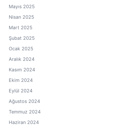
Mayıs 2025
Nisan 2025
Mart 2025
Şubat 2025
Ocak 2025
Aralık 2024
Kasım 2024
Ekim 2024
Eylül 2024
Ağustos 2024
Temmuz 2024
Haziran 2024