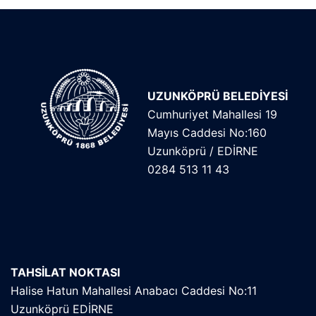
UZUNKÖPRÜ BELEDİYESİ
Cumhuriyet Mahallesi 19
Mayıs Caddesi No:160
Uzunköprü / EDİRNE
0284 513 11 43
TAHSİLAT NOKTASI
Halise Hatun Mahallesi Anabacı Caddesi No:11
Uzunköprü EDİRNE