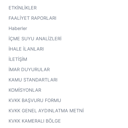
ETKİNLİKLER
FAALİYET RAPORLARI
Haberler
İÇME SUYU ANALİZLERİ
İHALE İLANLARI
İLETİŞİM
İMAR DUYURULAR
KAMU STANDARTLARI
KOMİSYONLAR
KVKK BAŞVURU FORMU
KVKK GENEL AYDINLATMA METNİ
KVKK KAMERALI BÖLGE