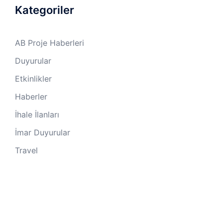
Kategoriler
AB Proje Haberleri
Duyurular
Etkinlikler
Haberler
İhale İlanları
İmar Duyurular
Travel