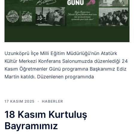
Uzunköprü İlçe Milli Eğitim Müdürlüğü’nün Atatürk
Kültür Merkezi Konferans Salonumuzda düzenlediği 24
Kasım Öğretmenler Günü programına Başkanımız Ediz
Martin katıldı. Düzenlenen programında
17 KASIM 2025
HABERLER
18 Kasım Kurtuluş
Bayramımız