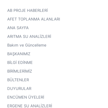
AB PROJE HABERLERİ
AFET TOPLANMA ALANLARI
ANA SAYFA
ARITMA SU ANALİZLERİ
Bakım ve Güncelleme
BAŞKANIMIZ
BİLGİ EDİNME
BİRİMLERİMİZ
BÜLTENLER
DUYURULAR
ENCÜMEN ÜYELERİ
ERGENE SU ANALİZLERİ