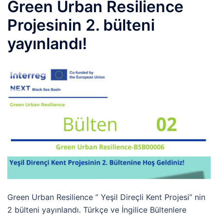
Green Urban Resilience
Projesinin 2. bülteni
yayınlandı!
Green Urban Resilience ” Yeşil Direçli Kent Projesi” nin
2 bülteni yayınlandı. Türkçe ve İngilice Bültenlere