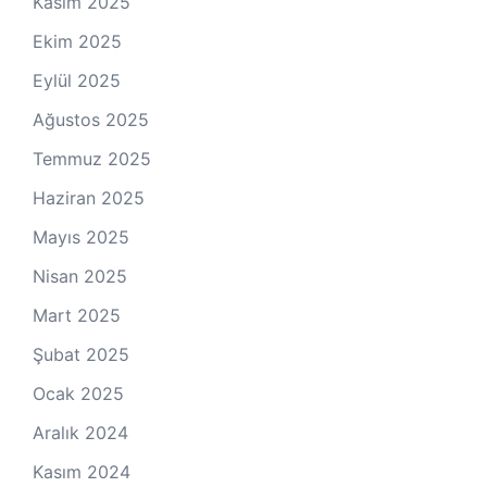
Kasım 2025
Ekim 2025
Eylül 2025
Ağustos 2025
Temmuz 2025
Haziran 2025
Mayıs 2025
Nisan 2025
Mart 2025
Şubat 2025
Ocak 2025
Aralık 2024
Kasım 2024