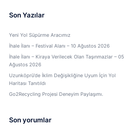
Son Yazılar
Yeni Yol Süpürme Aracımız
İhale İlanı – Festival Alanı – 10 Ağustos 2026
İhale İlanı – Kiraya Verilecek Olan Taşınmazlar – 05
Ağustos 2026
Uzunköprü’de İklim Değişikliğine Uyum İçin Yol
Haritası Tanıtıldı
Go2Recycling Projesi Deneyim Paylaşımı.
Son yorumlar