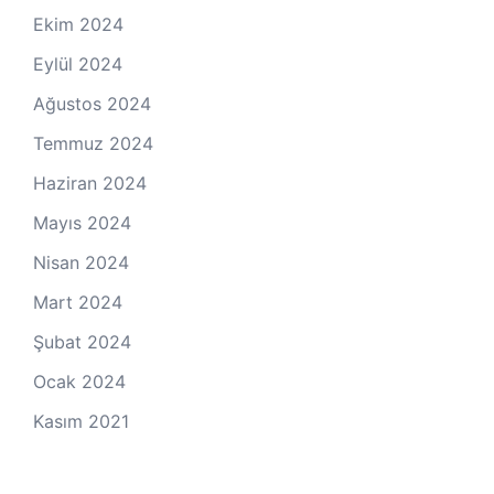
Ekim 2024
Eylül 2024
Ağustos 2024
Temmuz 2024
Haziran 2024
Mayıs 2024
Nisan 2024
Mart 2024
Şubat 2024
Ocak 2024
Kasım 2021