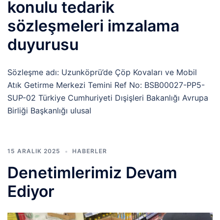
konulu tedarik
sözleşmeleri imzalama
duyurusu
Sözleşme adı: Uzunköprü’de Çöp Kovaları ve Mobil
Atık Getirme Merkezi Temini Ref No: BSB00027-PP5-
SUP-02 Türkiye Cumhuriyeti Dışişleri Bakanlığı Avrupa
Birliği Başkanlığı ulusal
15 ARALIK 2025
HABERLER
Denetimlerimiz Devam
Ediyor