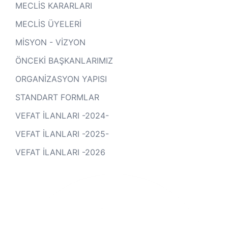
MECLİS KARARLARI
MECLİS ÜYELERİ
MİSYON - VİZYON
ÖNCEKİ BAŞKANLARIMIZ
ORGANİZASYON YAPISI
STANDART FORMLAR
VEFAT İLANLARI -2024-
VEFAT İLANLARI -2025-
VEFAT İLANLARI -2026