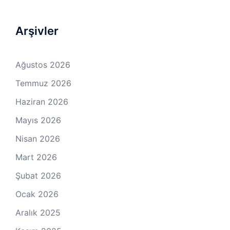
Arşivler
Ağustos 2026
Temmuz 2026
Haziran 2026
Mayıs 2026
Nisan 2026
Mart 2026
Şubat 2026
Ocak 2026
Aralık 2025