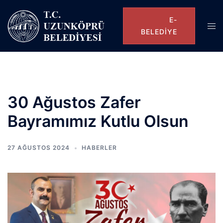
E-
BELEDIYE
30 Ağustos Zafer
Bayramımız Kutlu Olsun
27 AĞUSTOS 2024
HABERLER