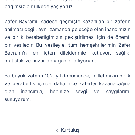
bağımsız bir ülkede yaşıyoruz.
Zafer Bayramı, sadece geçmişte kazanılan bir zaferin
anılması değil, aynı zamanda geleceğe olan inancımızın
ve birlik beraberliğimizin pekiştirilmesi için de önemli
bir vesiledir. Bu vesileyle, tüm hemşehrilerimin Zafer
Bayramı’nı en içten dileklerimle kutluyor, sağlık,
mutluluk ve huzur dolu günler diliyorum.
Bu büyük zaferin 102. yıl dönümünde, milletimizin birlik
ve beraberlik içinde daha nice zaferler kazanacağına
olan inancımla, hepinize sevgi ve saygılarımı
sunuyorum.
Kurtuluş