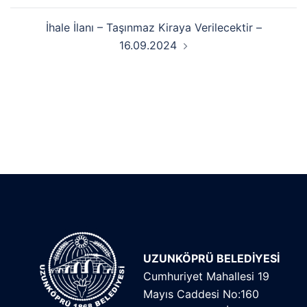
İhale İlanı – Taşınmaz Kiraya Verilecektir –
16.09.2024
UZUNKÖPRÜ BELEDİYESİ
Cumhuriyet Mahallesi 19
Mayıs Caddesi No:160