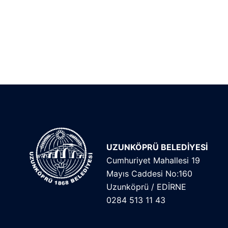
UZUNKÖPRÜ BELEDİYESİ
Cumhuriyet Mahallesi 19
Mayıs Caddesi No:160
Uzunköprü / EDİRNE
0284 513 11 43