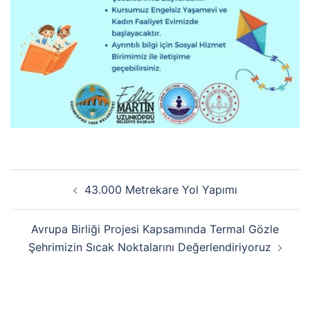
43.000 Metrekare Yol Yapımı
Avrupa Birliği Projesi Kapsamında Termal Gözle
Şehrimizin Sıcak Noktalarını Değerlendiriyoruz