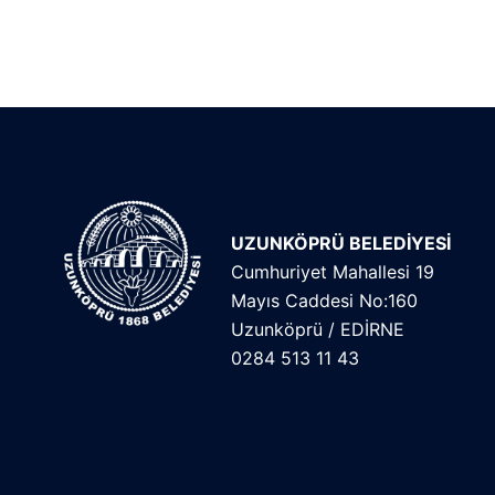
UZUNKÖPRÜ BELEDİYESİ
Cumhuriyet Mahallesi 19
Mayıs Caddesi No:160
Uzunköprü / EDİRNE
0284 513 11 43