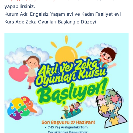
yapabilirsiniz.
Kurum Adı: Engelsiz Yaşam evi ve Kadın Faaliyet evi
Kurs Adı: Zeka Oyunları Başlangıç Düzeyi