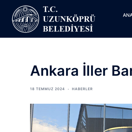
ANA
Ankara İller Ba
18 TEMMUZ 2024
HABERLER