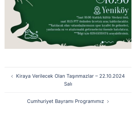
Kiraya Verilecek Olan Taşınmazlar – 22.10.2024
Salı
Cumhuriyet Bayramı Programımız