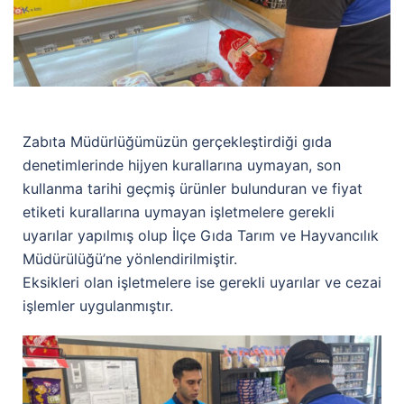
Zabıta Müdürlüğümüzün gerçekleştirdiği gıda
denetimlerinde hijyen kurallarına uymayan, son
kullanma tarihi geçmiş ürünler bulunduran ve fiyat
etiketi kurallarına uymayan işletmelere gerekli
uyarılar yapılmış olup İlçe Gıda Tarım ve Hayvancılık
Müdürülüğü’ne yönlendirilmiştir.
Eksikleri olan işletmelere ise gerekli uyarılar ve cezai
işlemler uygulanmıştır.