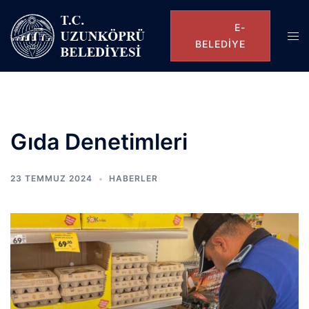
E-
BELEDIYE
Gıda Denetimleri
23 TEMMUZ 2024
HABERLER