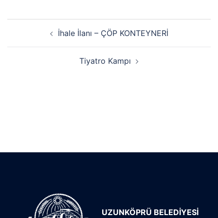
İhale İlanı – ÇÖP KONTEYNERİ
Tiyatro Kampı
UZUNKÖPRÜ BELEDİYESİ