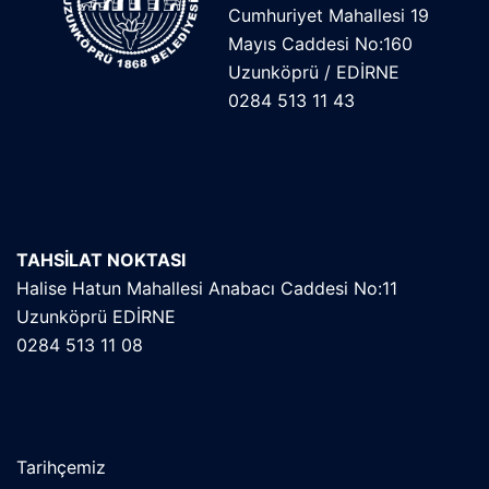
Cumhuriyet Mahallesi 19
Mayıs Caddesi No:160
Uzunköprü / EDİRNE
0284 513 11 43
TAHSİLAT NOKTASI
Halise Hatun Mahallesi Anabacı Caddesi No:11
Uzunköprü EDİRNE
0284 513 11 08
Tarihçemiz