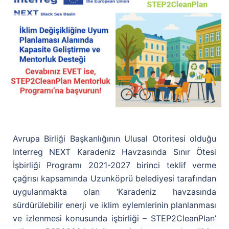
Avrupa Birliği Başkanlığının Ulusal Otoritesi olduğu
Interreg NEXT Karadeniz Havzasında Sınır Ötesi
İşbirliği Programı 2021-2027 birinci teklif verme
çağrısı kapsamında Uzunköprü belediyesi tarafından
uygulanmakta olan ‘Karadeniz havzasında
sürdürülebilir enerji ve iklim eylemlerinin planlanması
ve izlenmesi konusunda işbirliği – STEP2CleanPlan’