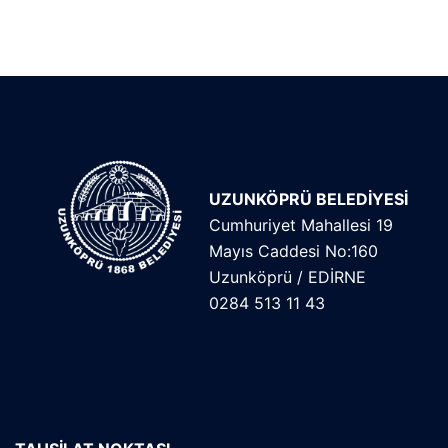
UZUNKÖPRÜ BELEDİYESİ
Cumhuriyet Mahallesi 19
Mayıs Caddesi No:160
Uzunköprü / EDİRNE
0284 513 11 43