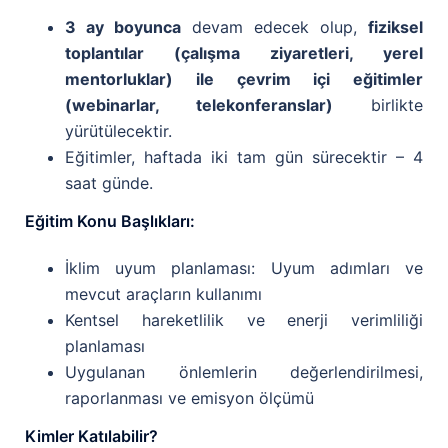
3 ay boyunca
devam edecek olup,
fiziksel
toplantılar (çalışma ziyaretleri, yerel
mentorluklar) ile çevrim içi eğitimler
(webinarlar, telekonferanslar)
birlikte
yürütülecektir.
Eğitimler, haftada iki tam gün sürecektir – 4
saat günde.
Eğitim Konu Başlıkları:
İklim uyum planlaması: Uyum adımları ve
mevcut araçların kullanımı
Kentsel hareketlilik ve enerji verimliliği
planlaması
Uygulanan önlemlerin değerlendirilmesi,
raporlanması ve emisyon ölçümü
Kimler Katılabilir?