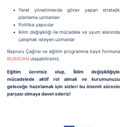
Yerel yönetimlerde görev yapan stratejik
planlama uzmanları
Politika yapıcılar
İklim değişikliği ile mücadele ve uyum alanında
çalışmak isteyen uzmanlar
Başvuru Çağrısı ve eğitim programına kayıt formuna
BURADAN
ulaşabilirsiniz.
Eğitim ücretsiz olup, İklim değişikliğiyle
mücadelede aktif rol almak ve kurumunuzu
geleceğe hazırlamak için sizleri bu önemli sürecin
parçası olmaya davet ederiz!