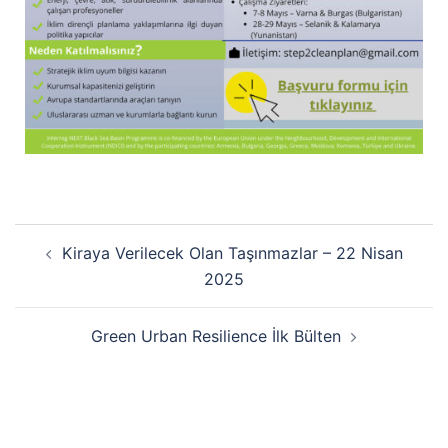
Kiraya Verilecek Olan Taşınmazlar – 22 Nisan
2025
Green Urban Resilience İlk Bülten