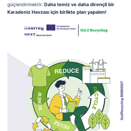
güçlendirmektir.
Daha temiz ve daha dirençli bir
Karadeniz Havzası için birlikte plan yapalım!