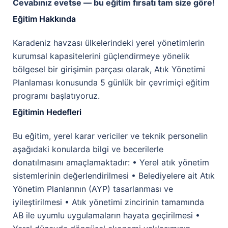
Cevabınız evetse — bu eğitim fırsatı tam size göre!
Eğitim Hakkında
Karadeniz havzası ülkelerindeki yerel yönetimlerin
kurumsal kapasitelerini güçlendirmeye yönelik
bölgesel bir girişimin parçası olarak, Atık Yönetimi
Planlaması konusunda 5 günlük bir çevrimiçi eğitim
programı başlatıyoruz.
Eğitimin Hedefleri
Bu eğitim, yerel karar vericiler ve teknik personelin
aşağıdaki konularda bilgi ve becerilerle
donatılmasını amaçlamaktadır: • Yerel atık yönetim
sistemlerinin değerlendirilmesi • Belediyelere ait Atık
Yönetim Planlarının (AYP) tasarlanması ve
iyileştirilmesi • Atık yönetimi zincirinin tamamında
AB ile uyumlu uygulamaların hayata geçirilmesi •