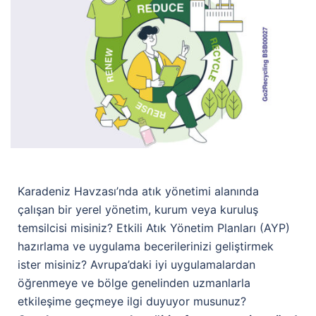
Karadeniz Havzası’nda atık yönetimi alanında
çalışan bir yerel yönetim, kurum veya kuruluş
temsilcisi misiniz? Etkili Atık Yönetim Planları (AYP)
hazırlama ve uygulama becerilerinizi geliştirmek
ister misiniz? Avrupa’daki iyi uygulamalardan
öğrenmeye ve bölge genelinden uzmanlarla
etkileşime geçmeye ilgi duyuyor musunuz?