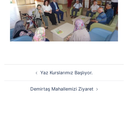
Yaz Kurslarımız Başlıyor.
Demirtaş Mahallemizi Ziyaret