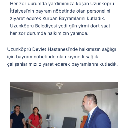
Her zor durumda yardımımıza koşan Uzunköprü
İtfaiyesi’nin bayram nöbetinde olan personelini
ziyaret ederek Kurban Bayramlarını kutladık.
Uzunköprü Belediyesi yedi gün yirmi dört saat
her zor durumda halkımızın yanında.
Uzunköprü Devlet Hastanesi’nde halkımızın sağlığı
için bayram nöbetinde olan kıymetli sağlık
çalışanlarımızı ziyaret ederek bayramlarını kutladık.