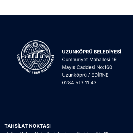
UZUNKÖPRÜ BELEDİYESİ
Cumhuriyet Mahallesi 19
Mayıs Caddesi No:160
Uzunköprü / EDİRNE
0284 513 11 43
TAHSİLAT NOKTASI