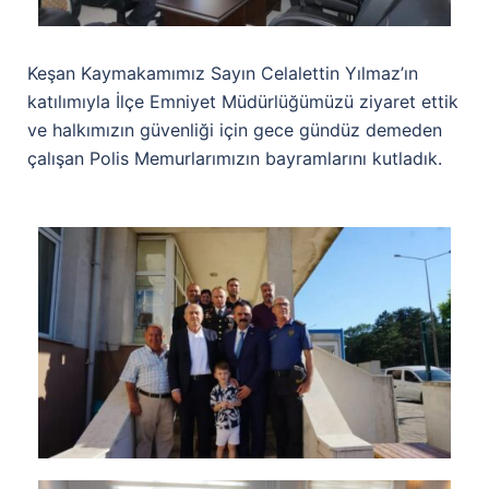
Keşan Kaymakamımız Sayın Celalettin Yılmaz’ın
katılımıyla İlçe Emniyet Müdürlüğümüzü ziyaret ettik
ve halkımızın güvenliği için gece gündüz demeden
çalışan Polis Memurlarımızın bayramlarını kutladık.