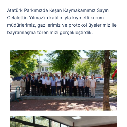
Atatürk Parkımızda Keşan Kaymakamımız Sayın
Celalettin Yılmaz’ın katılımıyla kıymetli kurum
müdürlerimiz, gazilerimiz ve protokol üyelerimiz ile
bayramlaşma törenimizi gerçekleştirdik.