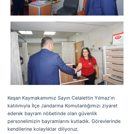
Keşan Kaymakamımız Sayın Celalettin Yılmaz’ın
katılımıyla İlçe Jandarma Komutanlığımızı ziyaret
ederek bayram nöbetinde olan güvenlik
personelimizin bayramlarını kutladık. Görevlerinde
kendilerine kolaylıklar diliyoruz.