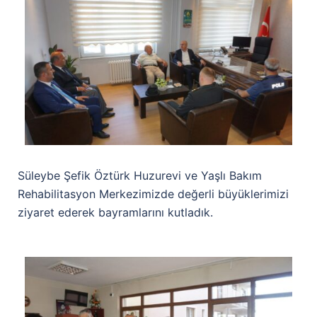
Süleybe Şefik Öztürk Huzurevi ve Yaşlı Bakım
Rehabilitasyon Merkezimizde değerli büyüklerimizi
ziyaret ederek bayramlarını kutladık.