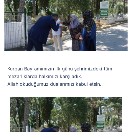
Kurban Bayramımızın ilk günü şehrimizdeki tüm
mezarlıklarda halkımızı karşıladık.
Allah okuduğumuz dualarımızı kabul etsin.