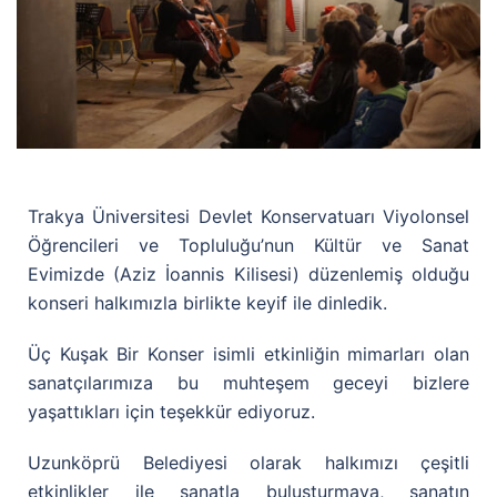
Trakya Üniversitesi Devlet Konservatuarı Viyolonsel
Öğrencileri ve Topluluğu’nun Kültür ve Sanat
Evimizde (Aziz İoannis Kilisesi) düzenlemiş olduğu
konseri halkımızla birlikte keyif ile dinledik.
Üç Kuşak Bir Konser isimli etkinliğin mimarları olan
sanatçılarımıza bu muhteşem geceyi bizlere
yaşattıkları için teşekkür ediyoruz.
Uzunköprü Belediyesi olarak halkımızı çeşitli
etkinlikler ile sanatla buluşturmaya, sanatın