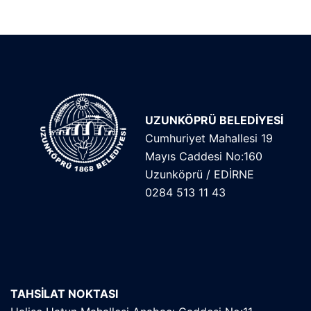
UZUNKÖPRÜ BELEDİYESİ
Cumhuriyet Mahallesi 19
Mayıs Caddesi No:160
Uzunköprü / EDİRNE
0284 513 11 43
TAHSİLAT NOKTASI