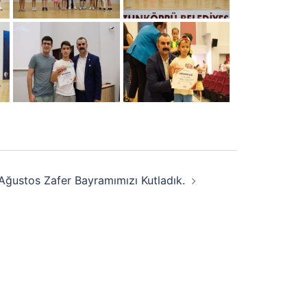
Ağustos Zafer Bayramımızı Kutladık.