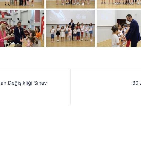
n Değişikliği Sınav
30 