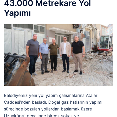
43.000 Metrekare Yol
Yapımı
Belediyemiz yeni yol yapım çalışmalarına Atalar
Caddesi’nden başladı. Doğal gaz hatlarının yapımı
sürecinde bozulan yollardan başlamak üzere
Uzunköprü genelinde birçok sokak ve