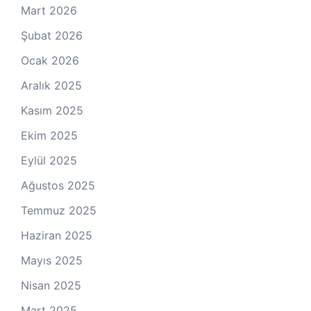
Mart 2026
Şubat 2026
Ocak 2026
Aralık 2025
Kasım 2025
Ekim 2025
Eylül 2025
Ağustos 2025
Temmuz 2025
Haziran 2025
Mayıs 2025
Nisan 2025
Mart 2025