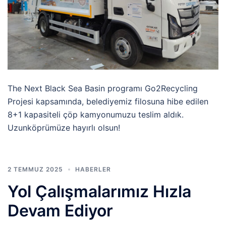
The Next Black Sea Basin programı Go2Recycling
Projesi kapsamında, belediyemiz filosuna hibe edilen
8+1 kapasiteli çöp kamyonumuzu teslim aldık.
Uzunköprümüze hayırlı olsun!
2 TEMMUZ 2025
HABERLER
Yol Çalışmalarımız Hızla
Devam Ediyor