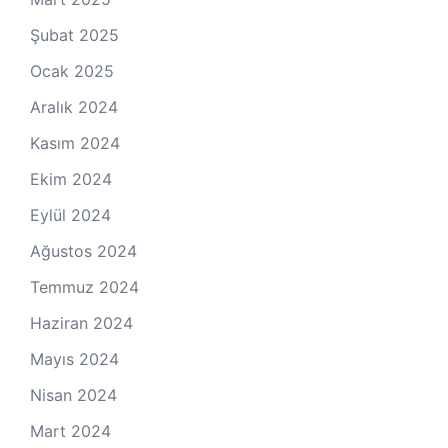
Şubat 2025
Ocak 2025
Aralık 2024
Kasım 2024
Ekim 2024
Eylül 2024
Ağustos 2024
Temmuz 2024
Haziran 2024
Mayıs 2024
Nisan 2024
Mart 2024