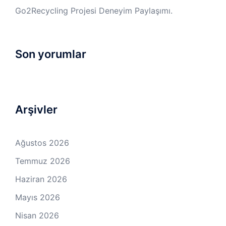
Go2Recycling Projesi Deneyim Paylaşımı.
Son yorumlar
Arşivler
Ağustos 2026
Temmuz 2026
Haziran 2026
Mayıs 2026
Nisan 2026