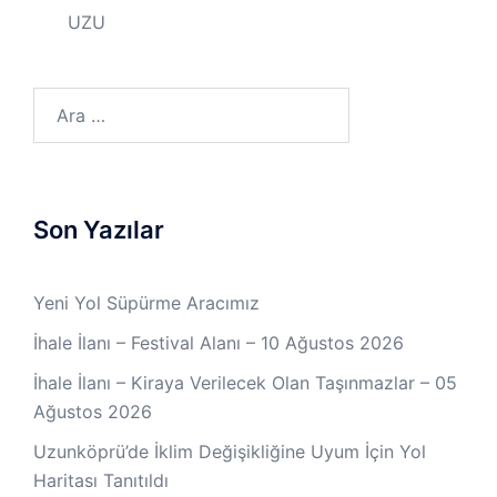
UZU
Son Yazılar
Yeni Yol Süpürme Aracımız
İhale İlanı – Festival Alanı – 10 Ağustos 2026
İhale İlanı – Kiraya Verilecek Olan Taşınmazlar – 05
Ağustos 2026
Uzunköprü’de İklim Değişikliğine Uyum İçin Yol
Haritası Tanıtıldı