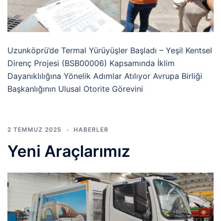
Uzunköprü’de Termal Yürüyüşler Başladı – Yeşil Kentsel
Direnç Projesi (BSB00006) Kapsamında İklim
Dayanıklılığına Yönelik Adımlar Atılıyor Avrupa Birliği
Başkanlığının Ulusal Otorite Görevini
2 TEMMUZ 2025
HABERLER
Yeni Araçlarımız