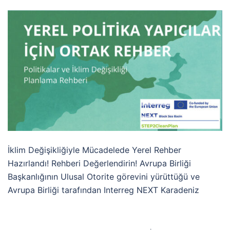
İklim Değişikliğiyle Mücadelede Yerel Rehber
Hazırlandı! Rehberi Değerlendirin! Avrupa Birliği
Başkanlığının Ulusal Otorite görevini yürüttüğü ve
Avrupa Birliği tarafından Interreg NEXT Karadeniz