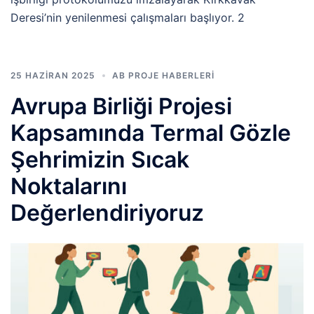
Deresi’nin yenilenmesi çalışmaları başlıyor. 2
25 HAZIRAN 2025
AB PROJE HABERLERI
Avrupa Birliği Projesi
Kapsamında Termal Gözle
Şehrimizin Sıcak
Noktalarını
Değerlendiriyoruz