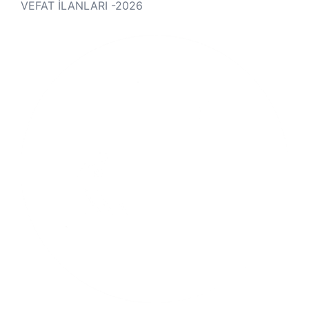
VEFAT İLANLARI -2026