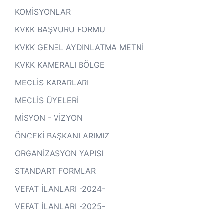
KOMİSYONLAR
KVKK BAŞVURU FORMU
KVKK GENEL AYDINLATMA METNİ
KVKK KAMERALI BÖLGE
MECLİS KARARLARI
MECLİS ÜYELERİ
MİSYON - VİZYON
ÖNCEKİ BAŞKANLARIMIZ
ORGANİZASYON YAPISI
STANDART FORMLAR
VEFAT İLANLARI -2024-
VEFAT İLANLARI -2025-