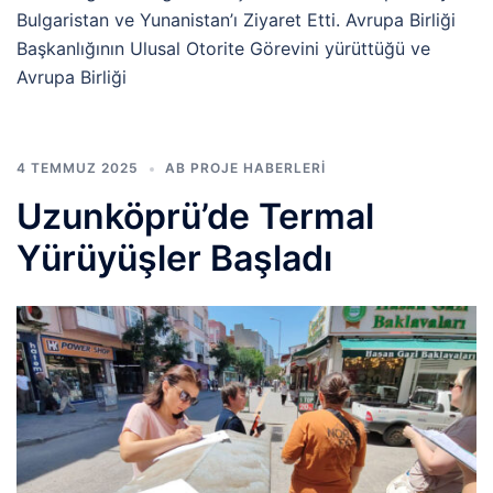
Bulgaristan ve Yunanistan’ı Ziyaret Etti. Avrupa Birliği
Başkanlığının Ulusal Otorite Görevini yürüttüğü ve
Avrupa Birliği
4 TEMMUZ 2025
AB PROJE HABERLERI
Uzunköprü’de Termal
Yürüyüşler Başladı