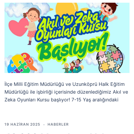
İlçe Milli Eğitim Müdürlüğü ve Uzunköprü Halk Eğitim
Müdürlüğü ile işbirliği içerisinde düzenlediğimiz Akıl ve
Zeka Oyunları Kursu başlıyor! 7-15 Yaş aralığındaki
19 HAZIRAN 2025
HABERLER