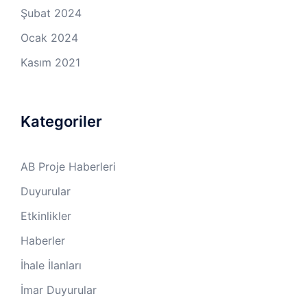
Şubat 2024
Ocak 2024
Kasım 2021
Kategoriler
AB Proje Haberleri
Duyurular
Etkinlikler
Haberler
İhale İlanları
İmar Duyurular