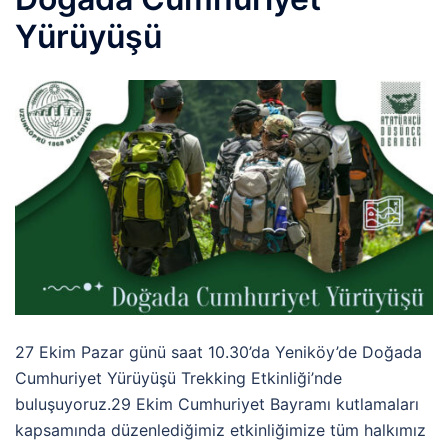
Yürüyüşü
27 Ekim Pazar günü saat 10.30’da Yeniköy’de Doğada
Cumhuriyet Yürüyüşü Trekking Etkinliği’nde
buluşuyoruz.29 Ekim Cumhuriyet Bayramı kutlamaları
kapsamında düzenlediğimiz etkinliğimize tüm halkımız