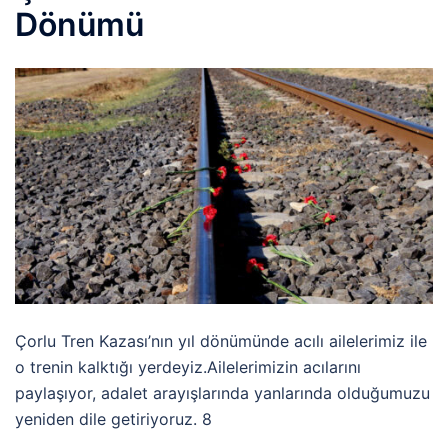
Dönümü
Çorlu Tren Kazası’nın yıl dönümünde acılı ailelerimiz ile
o trenin kalktığı yerdeyiz.Ailelerimizin acılarını
paylaşıyor, adalet arayışlarında yanlarında olduğumuzu
yeniden dile getiriyoruz. 8