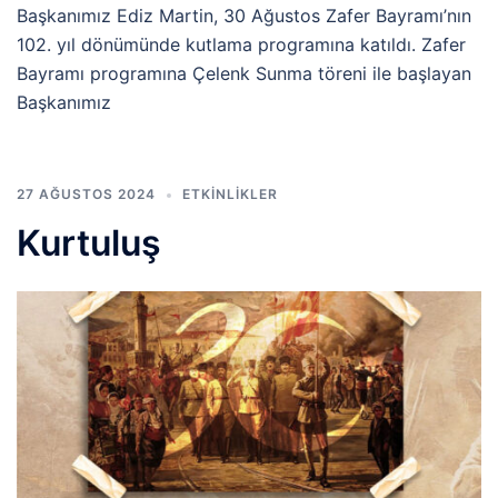
Başkanımız Ediz Martin, 30 Ağustos Zafer Bayramı’nın
102. yıl dönümünde kutlama programına katıldı. Zafer
Bayramı programına Çelenk Sunma töreni ile başlayan
Başkanımız
27 AĞUSTOS 2024
ETKINLIKLER
Kurtuluş