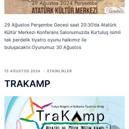
29 Ağustos Perşembe Gecesi saat 20:30’da Atatürk
Kültür Merkezi Konferans Salonumuzda Kurtuluş isimli
tek perdelik tiyatro oyunu halkımız ile
buluşacaktır.Oyunumuz 30 Ağustos
15 AĞUSTOS 2024
ETKINLIKLER
TRAKAMP