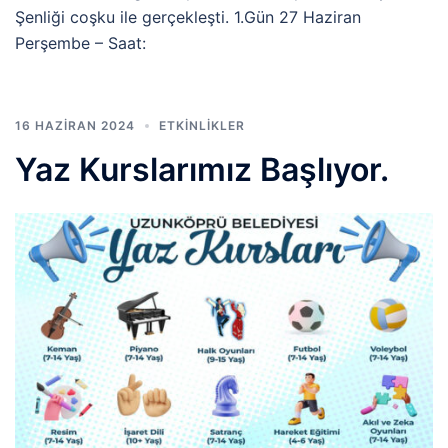
Şenliği coşku ile gerçekleşti. 1.Gün 27 Haziran
Perşembe – Saat:
16 HAZIRAN 2024
ETKINLIKLER
Yaz Kurslarımız Başlıyor.