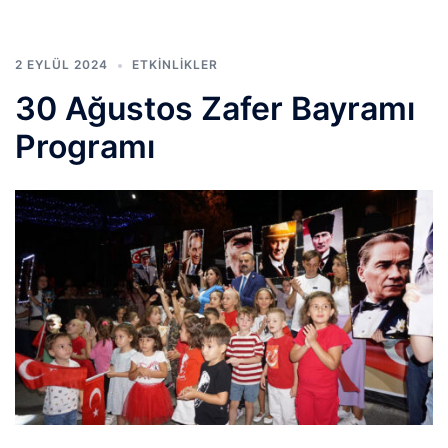
2 EYLÜL 2024
ETKINLIKLER
30 Ağustos Zafer Bayramı
Programı