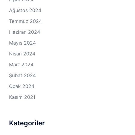
Ağustos 2024
Temmuz 2024
Haziran 2024
Mayıs 2024
Nisan 2024
Mart 2024
Şubat 2024
Ocak 2024
Kasım 2021
Kategoriler