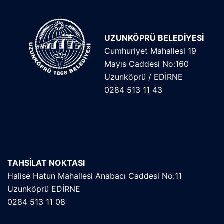
UZUNKÖPRÜ BELEDİYESİ
Cumhuriyet Mahallesi 19
Mayıs Caddesi No:160
Uzunköprü / EDİRNE
0284 513 11 43
TAHSİLAT NOKTASI
Halise Hatun Mahallesi Anabacı Caddesi No:11
Uzunköprü EDİRNE
0284 513 11 08