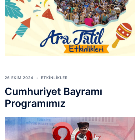
26 EKIM 2024
ETKINLIKLER
Cumhuriyet Bayramı
Programımız