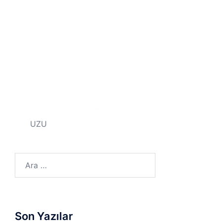
UZU
Son Yazılar