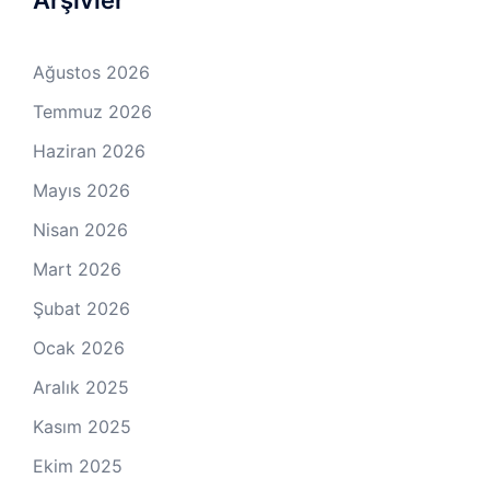
Ağustos 2026
Temmuz 2026
Haziran 2026
Mayıs 2026
Nisan 2026
Mart 2026
Şubat 2026
Ocak 2026
Aralık 2025
Kasım 2025
Ekim 2025