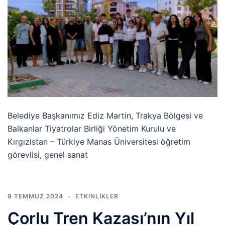
Belediye Başkanımız Ediz Martin, Trakya Bölgesi ve
Balkanlar Tiyatrolar Birliği Yönetim Kurulu ve
Kırgızistan – Türkiye Manas Üniversitesi öğretim
görevlisi, genel sanat
9 TEMMUZ 2024
ETKINLIKLER
Çorlu Tren Kazası’nın Yıl