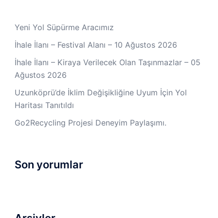
Yeni Yol Süpürme Aracımız
İhale İlanı – Festival Alanı – 10 Ağustos 2026
İhale İlanı – Kiraya Verilecek Olan Taşınmazlar – 05
Ağustos 2026
Uzunköprü’de İklim Değişikliğine Uyum İçin Yol
Haritası Tanıtıldı
Go2Recycling Projesi Deneyim Paylaşımı.
Son yorumlar
Arşivler