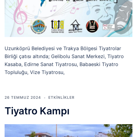
Uzunköprü Belediyesi ve Trakya Bölgesi Tiyatrolar
Birliği çatısı altında; Gelibolu Sanat Merkezi, Tiyatro
Kasaba, Edirne Sanat Tiyatrosu, Babaeski Tiyatro
Topluluğu, Vize Tiyatrosu,
26 TEMMUZ 2024
ETKINLIKLER
Tiyatro Kampı