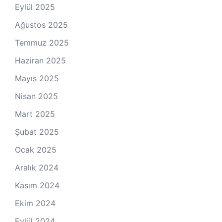
Eylül 2025
Ağustos 2025
Temmuz 2025
Haziran 2025
Mayıs 2025
Nisan 2025
Mart 2025
Şubat 2025
Ocak 2025
Aralık 2024
Kasım 2024
Ekim 2024
Eylül 2024