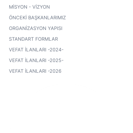
MİSYON - VİZYON
ÖNCEKİ BAŞKANLARIMIZ
ORGANİZASYON YAPISI
STANDART FORMLAR
VEFAT İLANLARI -2024-
VEFAT İLANLARI -2025-
VEFAT İLANLARI -2026