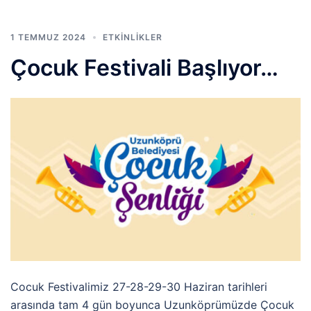
1 TEMMUZ 2024
ETKINLIKLER
Çocuk Festivali Başlıyor…
Cocuk Festivalimiz 27-28-29-30 Haziran tarihleri
arasında tam 4 gün boyunca Uzunköprümüzde Çocuk