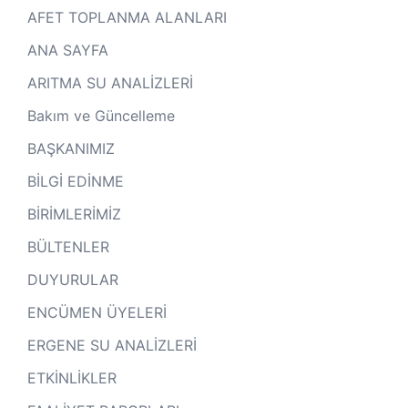
AFET TOPLANMA ALANLARI
ANA SAYFA
ARITMA SU ANALİZLERİ
Bakım ve Güncelleme
BAŞKANIMIZ
BİLGİ EDİNME
BİRİMLERİMİZ
BÜLTENLER
DUYURULAR
ENCÜMEN ÜYELERİ
ERGENE SU ANALİZLERİ
ETKİNLİKLER