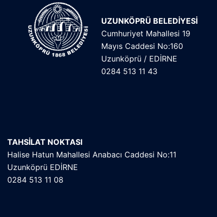
UZUNKÖPRÜ BELEDİYESİ
Cumhuriyet Mahallesi 19
Mayıs Caddesi No:160
Uzunköprü / EDİRNE
0284 513 11 43
TAHSİLAT NOKTASI
Halise Hatun Mahallesi Anabacı Caddesi No:11
Uzunköprü EDİRNE
0284 513 11 08