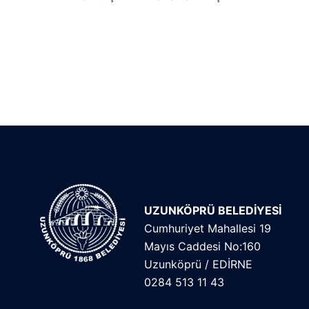
UZUNKÖPRÜ BELEDİYESİ
Cumhuriyet Mahallesi 19
Mayıs Caddesi No:160
Uzunköprü / EDİRNE
0284 513 11 43