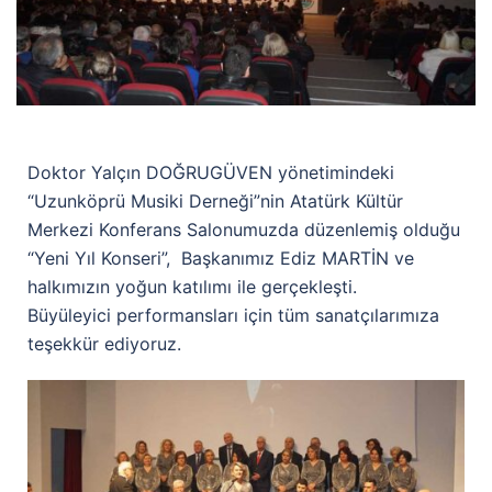
Doktor Yalçın DOĞRUGÜVEN yönetimindeki
“Uzunköprü Musiki Derneği”nin Atatürk Kültür
Merkezi Konferans Salonumuzda düzenlemiş olduğu
“Yeni Yıl Konseri”, Başkanımız Ediz MARTİN ve
halkımızın yoğun katılımı ile gerçekleşti.
Büyüleyici performansları için tüm sanatçılarımıza
teşekkür ediyoruz.