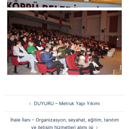
DUYURU – Metruk Yapı Yıkımı
İhale İlanı – Organizasyon, seyahat, eğitim, tanıtım
ve iletişim hizmetleri alımı işi